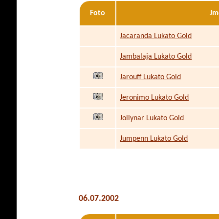
Foto
Jm
Jacaranda Lukato Gold
Jambalaja Lukato Gold
Jarouff Lukato Gold
Jeronimo Lukato Gold
Jollynar Lukato Gold
Jumpenn Lukato Gold
06.07.2002