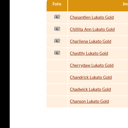
Foto
Jm
Chasantien Lukato Gold
Chillita Ann Lukato Gold
Charliena Lukato Gold
Chastity Lukato Gold
Cherrydaw Lukato Gold
Chandrick Lukato Gold
Chadwick Lukato Gold
Chanson Lukato Gold