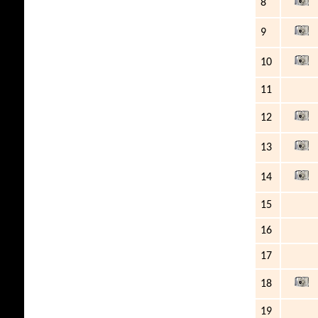
8
9
10
11
12
13
14
15
16
17
18
19